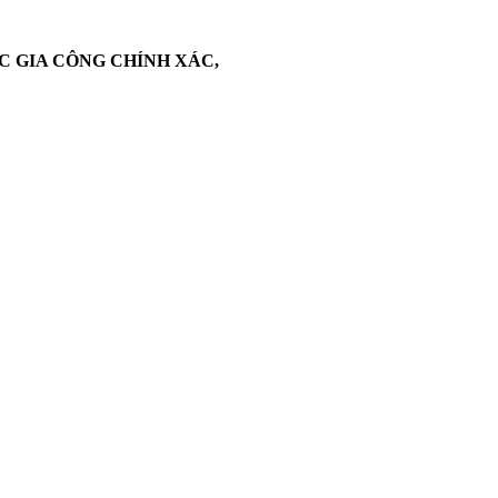
C GIA CÔNG CHÍNH XÁC,