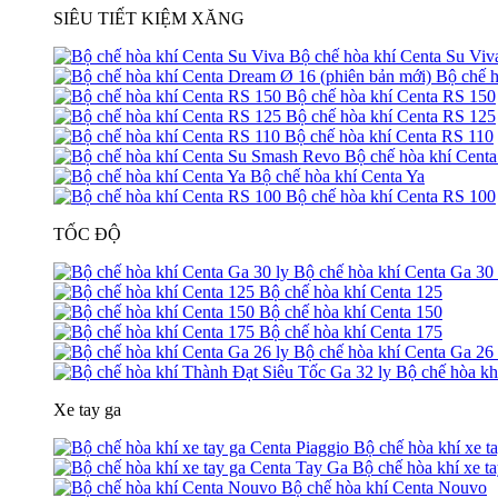
SIÊU TIẾT KIỆM XĂNG
Bộ chế hòa khí Centa Su Viv
Bộ chế h
Bộ chế hòa khí Centa RS 150
Bộ chế hòa khí Centa RS 125
Bộ chế hòa khí Centa RS 110
Bộ chế hòa khí Cent
Bộ chế hòa khí Centa Ya
Bộ chế hòa khí Centa RS 100
TỐC ĐỘ
Bộ chế hòa khí Centa Ga 30 
Bộ chế hòa khí Centa 125
Bộ chế hòa khí Centa 150
Bộ chế hòa khí Centa 175
Bộ chế hòa khí Centa Ga 26 
Bộ chế hòa kh
Xe tay ga
Bộ chế hòa khí xe t
Bộ chế hòa khí xe t
Bộ chế hòa khí Centa Nouvo