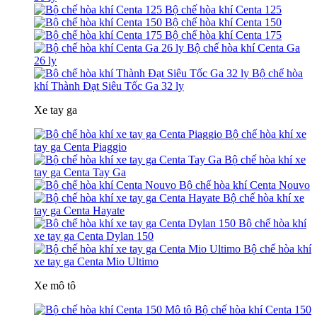
Bộ chế hòa khí Centa 125
Bộ chế hòa khí Centa 150
Bộ chế hòa khí Centa 175
Bộ chế hòa khí Centa Ga
26 ly
Bộ chế hòa
khí Thành Đạt Siêu Tốc Ga 32 ly
Xe tay ga
Bộ chế hòa khí xe
tay ga Centa Piaggio
Bộ chế hòa khí xe
tay ga Centa Tay Ga
Bộ chế hòa khí Centa Nouvo
Bộ chế hòa khí xe
tay ga Centa Hayate
Bộ chế hòa khí
xe tay ga Centa Dylan 150
Bộ chế hòa khí
xe tay ga Centa Mio Ultimo
Xe mô tô
Bộ chế hòa khí Centa 150