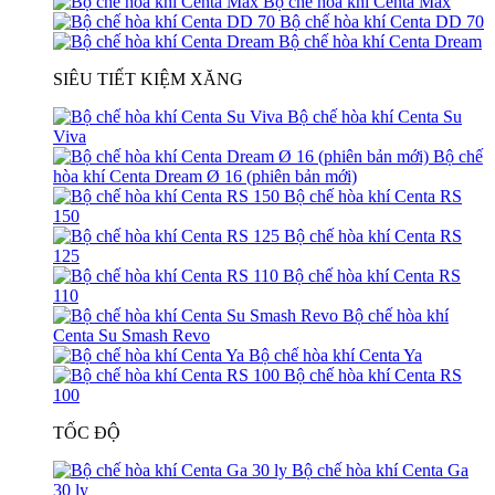
Bộ chế hòa khí Centa Max
Bộ chế hòa khí Centa DD 70
Bộ chế hòa khí Centa Dream
SIÊU TIẾT KIỆM XĂNG
Bộ chế hòa khí Centa Su
Viva
Bộ chế
hòa khí Centa Dream Ø 16 (phiên bản mới)
Bộ chế hòa khí Centa RS
150
Bộ chế hòa khí Centa RS
125
Bộ chế hòa khí Centa RS
110
Bộ chế hòa khí
Centa Su Smash Revo
Bộ chế hòa khí Centa Ya
Bộ chế hòa khí Centa RS
100
TỐC ĐỘ
Bộ chế hòa khí Centa Ga
30 ly